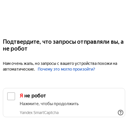
Подтвердите, что запросы отправляли вы, а
не робот
Нам очень жаль, но запросы с вашего устройства похожи на
автоматические.
Почему это могло произойти?
Я не робот
Нажмите, чтобы продолжить
Yandex SmartCaptcha