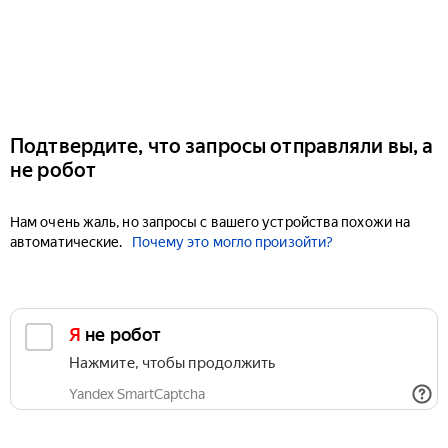
Подтвердите, что запросы отправляли вы, а
не робот
Нам очень жаль, но запросы с вашего устройства похожи на
автоматические.
Почему это могло произойти?
Я не робот
Нажмите, чтобы продолжить
Yandex SmartCaptcha