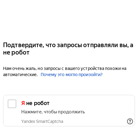
Подтвердите, что запросы отправляли вы, а
не робот
Нам очень жаль, но запросы с вашего устройства похожи на
автоматические.
Почему это могло произойти?
Я не робот
Нажмите, чтобы продолжить
Yandex SmartCaptcha