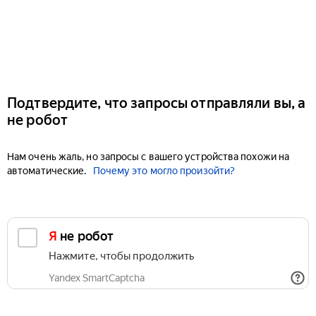
Подтвердите, что запросы отправляли вы, а
не робот
Нам очень жаль, но запросы с вашего устройства похожи на
автоматические.
Почему это могло произойти?
Я не робот
Нажмите, чтобы продолжить
Yandex SmartCaptcha