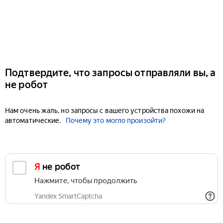
Подтвердите, что запросы отправляли вы, а
не робот
Нам очень жаль, но запросы с вашего устройства похожи на
автоматические.
Почему это могло произойти?
Я не робот
Нажмите, чтобы продолжить
Yandex SmartCaptcha