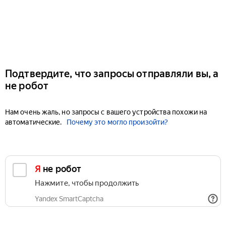
Подтвердите, что запросы отправляли вы, а
не робот
Нам очень жаль, но запросы с вашего устройства похожи на
автоматические.
Почему это могло произойти?
Я не робот
Нажмите, чтобы продолжить
Yandex SmartCaptcha