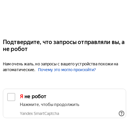
Подтвердите, что запросы отправляли вы, а
не робот
Нам очень жаль, но запросы с вашего устройства похожи на
автоматические.
Почему это могло произойти?
Я не робот
Нажмите, чтобы продолжить
Yandex SmartCaptcha