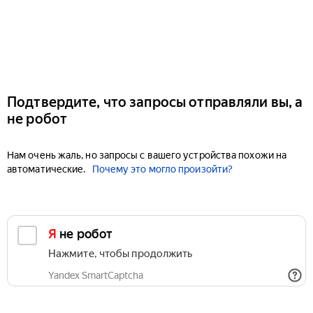
Подтвердите, что запросы отправляли вы, а
не робот
Нам очень жаль, но запросы с вашего устройства похожи на
автоматические.
Почему это могло произойти?
Я не робот
Нажмите, чтобы продолжить
Yandex SmartCaptcha