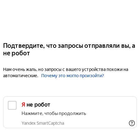
Подтвердите, что запросы отправляли вы, а
не робот
Нам очень жаль, но запросы с вашего устройства похожи на
автоматические.
Почему это могло произойти?
Я не робот
Нажмите, чтобы продолжить
Yandex SmartCaptcha