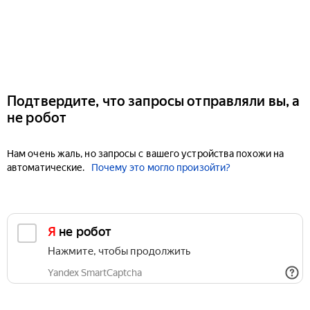
Подтвердите, что запросы отправляли вы, а
не робот
Нам очень жаль, но запросы с вашего устройства похожи на
автоматические.
Почему это могло произойти?
Я не робот
Нажмите, чтобы продолжить
Yandex SmartCaptcha