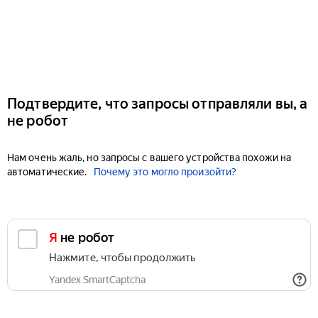
Подтвердите, что запросы отправляли вы, а
не робот
Нам очень жаль, но запросы с вашего устройства похожи на
автоматические.
Почему это могло произойти?
Я не робот
Нажмите, чтобы продолжить
Yandex SmartCaptcha