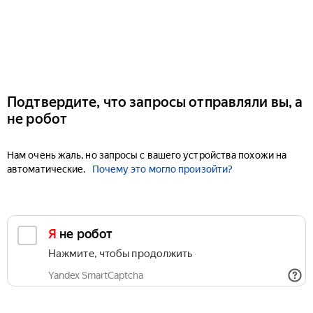
Подтвердите, что запросы отправляли вы, а
не робот
Нам очень жаль, но запросы с вашего устройства похожи на
автоматические.
Почему это могло произойти?
Я не робот
Нажмите, чтобы продолжить
Yandex SmartCaptcha