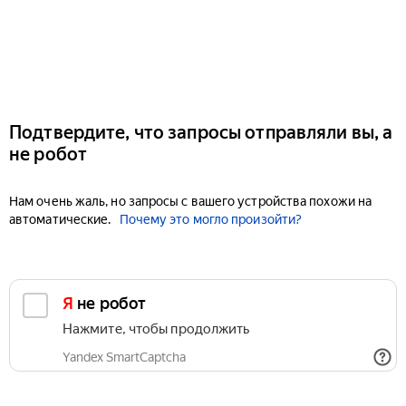
Подтвердите, что запросы отправляли вы, а
не робот
Нам очень жаль, но запросы с вашего устройства похожи на
автоматические.
Почему это могло произойти?
Я не робот
Нажмите, чтобы продолжить
Yandex SmartCaptcha