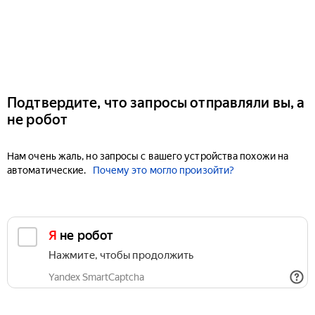
Подтвердите, что запросы отправляли вы, а
не робот
Нам очень жаль, но запросы с вашего устройства похожи на
автоматические.
Почему это могло произойти?
Я не робот
Нажмите, чтобы продолжить
Yandex SmartCaptcha