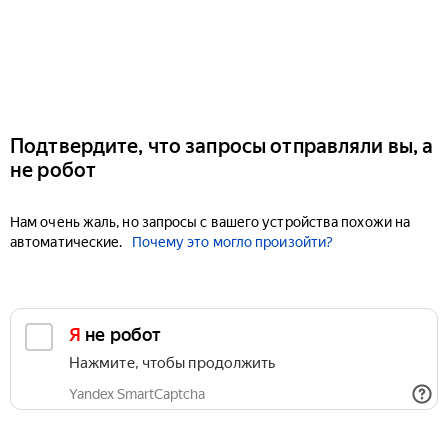
Подтвердите, что запросы отправляли вы, а
не робот
Нам очень жаль, но запросы с вашего устройства похожи на
автоматические.
Почему это могло произойти?
Я не робот
Нажмите, чтобы продолжить
Yandex SmartCaptcha