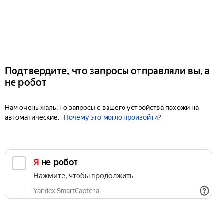
Подтвердите, что запросы отправляли вы, а
не робот
Нам очень жаль, но запросы с вашего устройства похожи на
автоматические.
Почему это могло произойти?
Я не робот
Нажмите, чтобы продолжить
Yandex SmartCaptcha