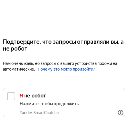
Подтвердите, что запросы отправляли вы, а
не робот
Нам очень жаль, но запросы с вашего устройства похожи на
автоматические.
Почему это могло произойти?
Я не робот
Нажмите, чтобы продолжить
Yandex SmartCaptcha