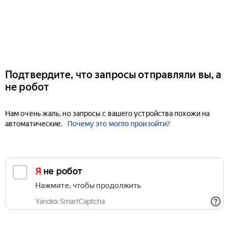
Подтвердите, что запросы отправляли вы, а
не робот
Нам очень жаль, но запросы с вашего устройства похожи на
автоматические.
Почему это могло произойти?
Я не робот
Нажмите, чтобы продолжить
Yandex SmartCaptcha