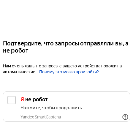
Подтвердите, что запросы отправляли вы, а
не робот
Нам очень жаль, но запросы с вашего устройства похожи на
автоматические.
Почему это могло произойти?
Я не робот
Нажмите, чтобы продолжить
Yandex SmartCaptcha