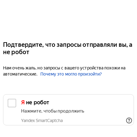
Подтвердите, что запросы отправляли вы, а
не робот
Нам очень жаль, но запросы с вашего устройства похожи на
автоматические.
Почему это могло произойти?
Я не робот
Нажмите, чтобы продолжить
Yandex SmartCaptcha