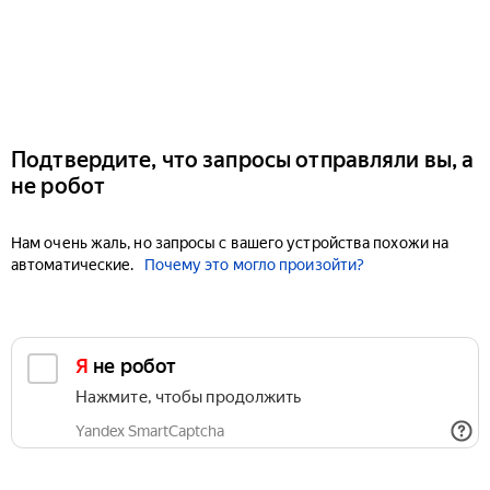
Подтвердите, что запросы отправляли вы, а
не робот
Нам очень жаль, но запросы с вашего устройства похожи на
автоматические.
Почему это могло произойти?
Я не робот
Нажмите, чтобы продолжить
Yandex SmartCaptcha