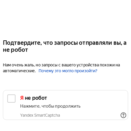
Подтвердите, что запросы отправляли вы, а
не робот
Нам очень жаль, но запросы с вашего устройства похожи на
автоматические.
Почему это могло произойти?
Я не робот
Нажмите, чтобы продолжить
Yandex SmartCaptcha