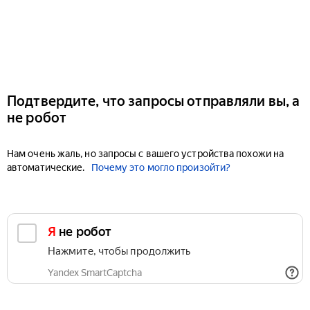
Подтвердите, что запросы отправляли вы, а
не робот
Нам очень жаль, но запросы с вашего устройства похожи на
автоматические.
Почему это могло произойти?
Я не робот
Нажмите, чтобы продолжить
Yandex SmartCaptcha