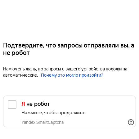
Подтвердите, что запросы отправляли вы, а
не робот
Нам очень жаль, но запросы с вашего устройства похожи на
автоматические.
Почему это могло произойти?
Я не робот
Нажмите, чтобы продолжить
Yandex SmartCaptcha