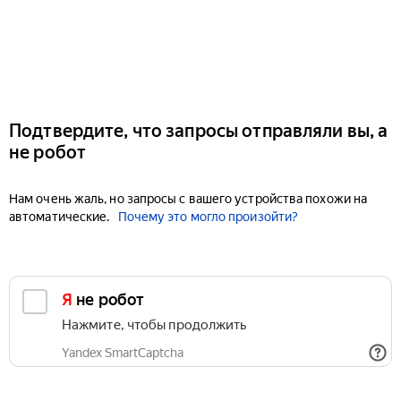
Подтвердите, что запросы отправляли вы, а
не робот
Нам очень жаль, но запросы с вашего устройства похожи на
автоматические.
Почему это могло произойти?
Я не робот
Нажмите, чтобы продолжить
Yandex SmartCaptcha