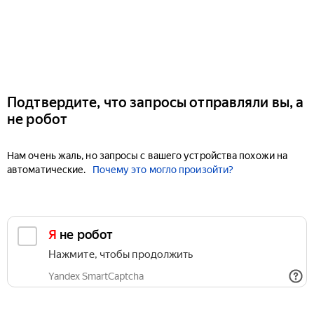
Подтвердите, что запросы отправляли вы, а
не робот
Нам очень жаль, но запросы с вашего устройства похожи на
автоматические.
Почему это могло произойти?
Я не робот
Нажмите, чтобы продолжить
Yandex SmartCaptcha