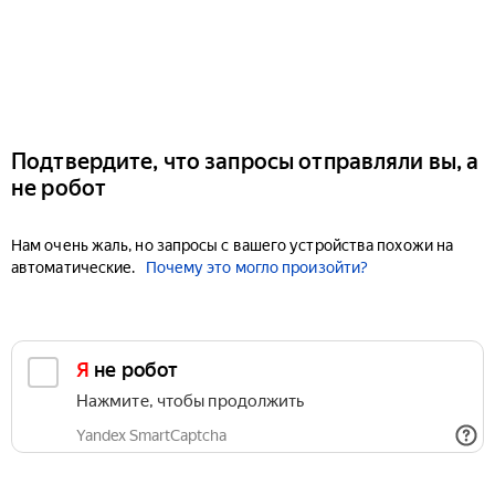
Подтвердите, что запросы отправляли вы, а
не робот
Нам очень жаль, но запросы с вашего устройства похожи на
автоматические.
Почему это могло произойти?
Я не робот
Нажмите, чтобы продолжить
Yandex SmartCaptcha