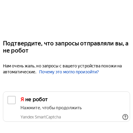
Подтвердите, что запросы отправляли вы, а
не робот
Нам очень жаль, но запросы с вашего устройства похожи на
автоматические.
Почему это могло произойти?
Я не робот
Нажмите, чтобы продолжить
Yandex SmartCaptcha