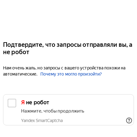
Подтвердите, что запросы отправляли вы, а
не робот
Нам очень жаль, но запросы с вашего устройства похожи на
автоматические.
Почему это могло произойти?
Я не робот
Нажмите, чтобы продолжить
Yandex SmartCaptcha