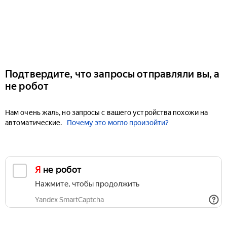
Подтвердите, что запросы отправляли вы, а
не робот
Нам очень жаль, но запросы с вашего устройства похожи на
автоматические.
Почему это могло произойти?
Я не робот
Нажмите, чтобы продолжить
Yandex SmartCaptcha