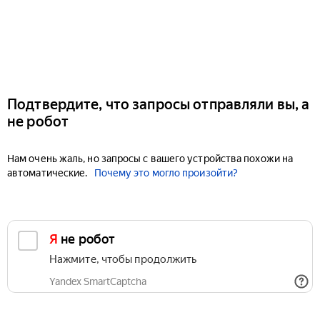
Подтвердите, что запросы отправляли вы, а
не робот
Нам очень жаль, но запросы с вашего устройства похожи на
автоматические.
Почему это могло произойти?
Я не робот
Нажмите, чтобы продолжить
Yandex SmartCaptcha