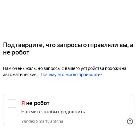
Подтвердите, что запросы отправляли вы, а
не робот
Нам очень жаль, но запросы с вашего устройства похожи на
автоматические.
Почему это могло произойти?
Я не робот
Нажмите, чтобы продолжить
Yandex SmartCaptcha