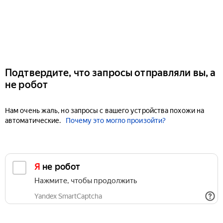
Подтвердите, что запросы отправляли вы, а
не робот
Нам очень жаль, но запросы с вашего устройства похожи на
автоматические.
Почему это могло произойти?
Я не робот
Нажмите, чтобы продолжить
Yandex SmartCaptcha