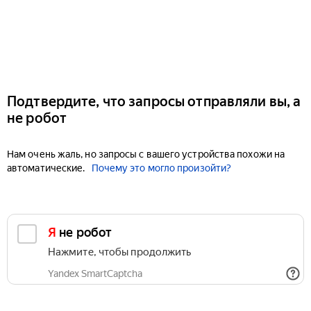
Подтвердите, что запросы отправляли вы, а
не робот
Нам очень жаль, но запросы с вашего устройства похожи на
автоматические.
Почему это могло произойти?
Я не робот
Нажмите, чтобы продолжить
Yandex SmartCaptcha