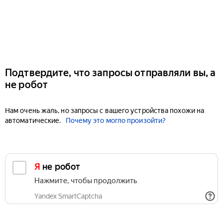
Подтвердите, что запросы отправляли вы, а
не робот
Нам очень жаль, но запросы с вашего устройства похожи на
автоматические.
Почему это могло произойти?
Я не робот
Нажмите, чтобы продолжить
Yandex SmartCaptcha