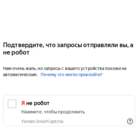
Подтвердите, что запросы отправляли вы, а
не робот
Нам очень жаль, но запросы с вашего устройства похожи на
автоматические.
Почему это могло произойти?
Я не робот
Нажмите, чтобы продолжить
Yandex SmartCaptcha