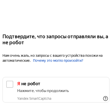
Подтвердите, что запросы отправляли вы, а
не робот
Нам очень жаль, но запросы с вашего устройства похожи на
автоматические.
Почему это могло произойти?
Я не робот
Нажмите, чтобы продолжить
Yandex SmartCaptcha