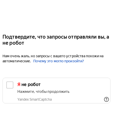
Подтвердите, что запросы отправляли вы, а
не робот
Нам очень жаль, но запросы с вашего устройства похожи на
автоматические.
Почему это могло произойти?
Я не робот
Нажмите, чтобы продолжить
Yandex SmartCaptcha