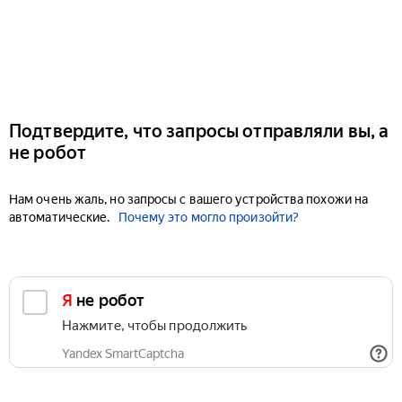
Подтвердите, что запросы отправляли вы, а
не робот
Нам очень жаль, но запросы с вашего устройства похожи на
автоматические.
Почему это могло произойти?
Я не робот
Нажмите, чтобы продолжить
Yandex SmartCaptcha