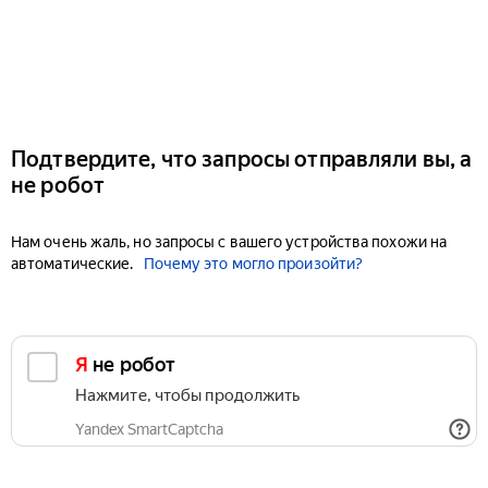
Подтвердите, что запросы отправляли вы, а
не робот
Нам очень жаль, но запросы с вашего устройства похожи на
автоматические.
Почему это могло произойти?
Я не робот
Нажмите, чтобы продолжить
Yandex SmartCaptcha