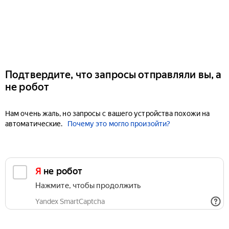
Подтвердите, что запросы отправляли вы, а
не робот
Нам очень жаль, но запросы с вашего устройства похожи на
автоматические.
Почему это могло произойти?
Я не робот
Нажмите, чтобы продолжить
Yandex SmartCaptcha