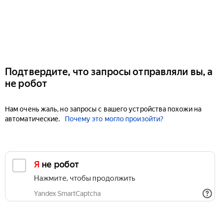
Подтвердите, что запросы отправляли вы, а
не робот
Нам очень жаль, но запросы с вашего устройства похожи на
автоматические.
Почему это могло произойти?
Я не робот
Нажмите, чтобы продолжить
Yandex SmartCaptcha