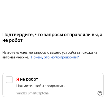
Подтвердите, что запросы отправляли вы, а
не робот
Нам очень жаль, но запросы с вашего устройства похожи на
автоматические.
Почему это могло произойти?
Я не робот
Нажмите, чтобы продолжить
Yandex SmartCaptcha