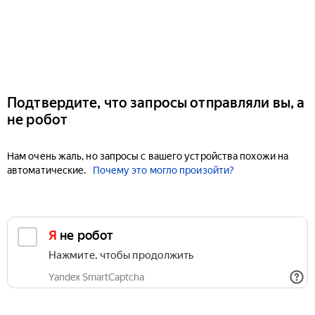
Подтвердите, что запросы отправляли вы, а
не робот
Нам очень жаль, но запросы с вашего устройства похожи на
автоматические.
Почему это могло произойти?
Я не робот
Нажмите, чтобы продолжить
Yandex SmartCaptcha