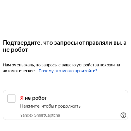
Подтвердите, что запросы отправляли вы, а
не робот
Нам очень жаль, но запросы с вашего устройства похожи на
автоматические.
Почему это могло произойти?
Я не робот
Нажмите, чтобы продолжить
Yandex SmartCaptcha