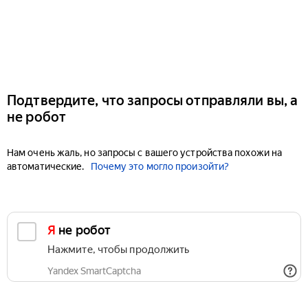
Подтвердите, что запросы отправляли вы, а
не робот
Нам очень жаль, но запросы с вашего устройства похожи на
автоматические.
Почему это могло произойти?
Я не робот
Нажмите, чтобы продолжить
Yandex SmartCaptcha