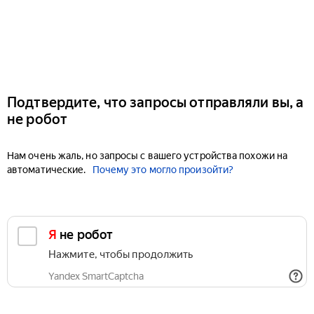
Подтвердите, что запросы отправляли вы, а
не робот
Нам очень жаль, но запросы с вашего устройства похожи на
автоматические.
Почему это могло произойти?
Я не робот
Нажмите, чтобы продолжить
Yandex SmartCaptcha