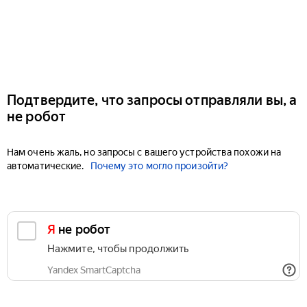
Подтвердите, что запросы отправляли вы, а
не робот
Нам очень жаль, но запросы с вашего устройства похожи на
автоматические.
Почему это могло произойти?
Я не робот
Нажмите, чтобы продолжить
Yandex SmartCaptcha