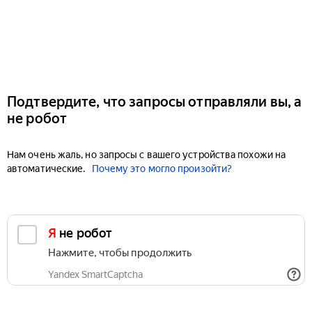
Подтвердите, что запросы отправляли вы, а
не робот
Нам очень жаль, но запросы с вашего устройства похожи на
автоматические.
Почему это могло произойти?
Я не робот
Нажмите, чтобы продолжить
Yandex SmartCaptcha