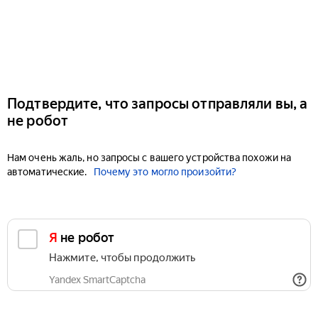
Подтвердите, что запросы отправляли вы, а
не робот
Нам очень жаль, но запросы с вашего устройства похожи на
автоматические.
Почему это могло произойти?
Я не робот
Нажмите, чтобы продолжить
Yandex SmartCaptcha